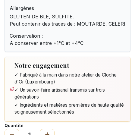
Allergènes
GLUTEN DE BLE, SULFITE.
Peut contenir des traces de : MOUTARDE, CELERI
Conservation :
A conserver entre +1°C et +4°C
Notre engagement
✓ Fabriqué à la main dans notre atelier de Cloche
d'Or (Luxembourg)
✓ Un savoir-faire artisanal transmis sur trois
générations
✓ Ingrédients et matières premières de haute qualité
soigneusement sélectionnés
Quantité