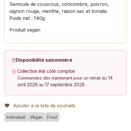
Semoule de couscous, concombre, poivron,
oignon rouge, menthe, raison sec et tomate.
Poids net : 140g
Produit vegan
Disponibilité saisonnière
Collection été côté comptoir
14
Commandez dès maintenant pour un retrait du
avril 2026
17 septembre 2026
au
Ajouter à la liste de souhaits
Individuel
Végan
Froid