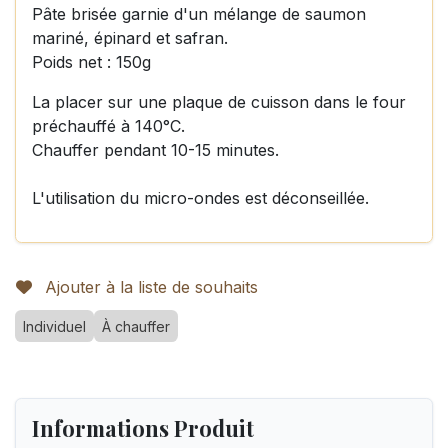
Pâte brisée garnie d'un mélange de saumon
mariné, épinard et safran.
Poids net : 150g
La placer sur une plaque de cuisson dans le four
préchauffé à 140°C.
Chauffer pendant 10-15 minutes.
L'utilisation du micro-ondes est déconseillée.
Ajouter à la liste de souhaits
Individuel
À chauffer
Informations Produit