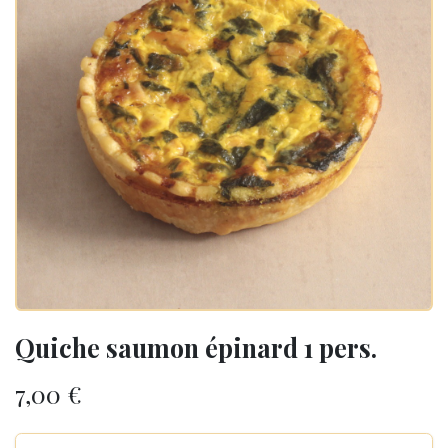
Quiche saumon épinard 1 pers.
7,00
€