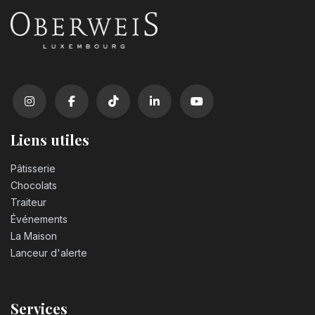
Liens utiles
Pâtisserie
Chocolats
Traiteur
Événements
La Maison
Lanceur d'alerte
Services