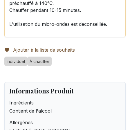
préchauffé à 140°C.
Chauffer pendant 10-15 minutes.
L'utilisation du micro-ondes est déconseillée.
Ajouter à la liste de souhaits
Individuel
À chauffer
Informations Produit
Ingrédients
Contient de l'alcool
Allergènes