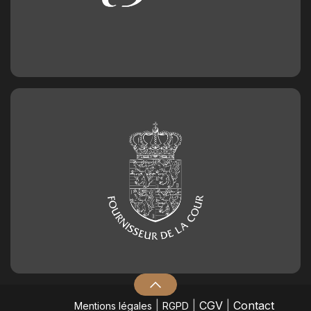
|
|
CGV
|
Contact
Mentions légales
RGPD