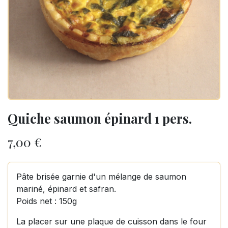
Quiche saumon épinard 1 pers.
7,00
€
Pâte brisée garnie d'un mélange de saumon
mariné, épinard et safran.
Poids net : 150g
La placer sur une plaque de cuisson dans le four