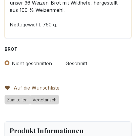
unser 36 Weizen-Brot mit Wildhefe, hergestellt
aus 100 % Weizenmehl.
Nettogewicht: 750 g.
BROT
Nicht geschnitten
Geschnitt
Auf die Wunschliste
Zum teilen
Vegetarisch
Produkt Informationen