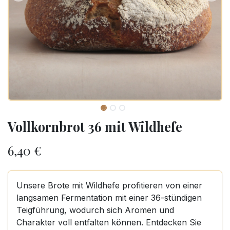
Vollkornbrot 36 mit Wildhefe
6,40
€
Unsere Brote mit Wildhefe profitieren von einer
langsamen Fermentation mit einer 36-stündigen
Teigführung, wodurch sich Aromen und
Charakter voll entfalten können. Entdecken Sie