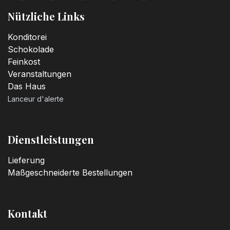
Nützliche Links
Konditorei
Schokolade
Feinkost
Veranstaltungen
Das Haus
Lanceur d'alerte
Dienstleistungen
Lieferung
Maßgeschneiderte Bestellungen
Kontakt