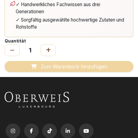
✓ Handwerkliches Fachwissen aus drei
Generationen
✓ Sorgfältig ausgewählte hochwertige Zutaten und
Rohstoffe
Quantität
Zum Warenkorb hinzufügen