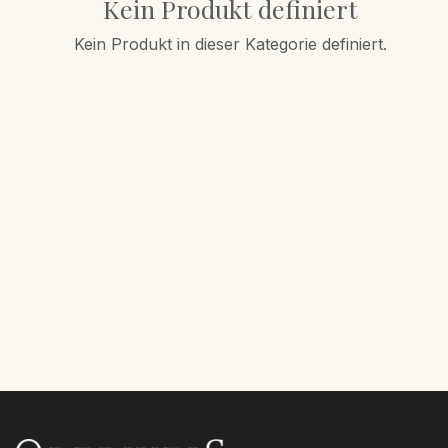
Kein Produkt definiert
Kein Produkt in dieser Kategorie definiert.