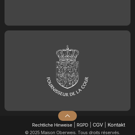
|
|
CGV
|
Kontakt
​Rechtliche Hinweise
RGPD
© 2025 Maison Oberweis. Tous droits réservés.