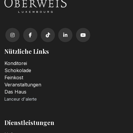
Nützliche Links
Konditorei
Schokolade
Feinkost
Veranstaltungen
Das Haus
Lanceur d'alerte
Dienstleistungen