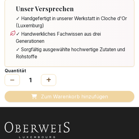
Unser Versprechen
✓ Handgefertigt in unserer Werkstatt in Cloche d'Or
(Luxemburg)
✓ Handwerkliches Fachwissen aus drei
Generationen
✓ Sorgfältig ausgewählte hochwertige Zutaten und
Rohstoffe
Quantität
Zum Warenkorb hinzufügen