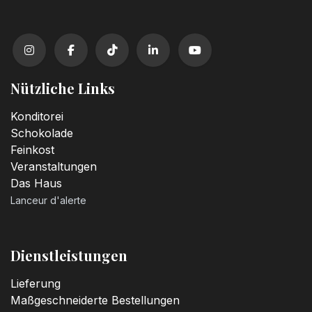
Nützliche Links
Konditorei
Schokolade
Feinkost
Veranstaltungen
Das Haus
Lanceur d'alerte
Dienstleistungen
Lieferung
Maßgeschneiderte Bestellungen