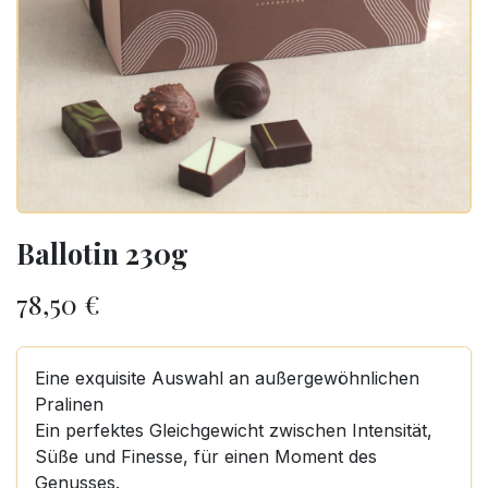
Ballotin 230g
78,50
€
Eine exquisite Auswahl an außergewöhnlichen
Pralinen
Ein perfektes Gleichgewicht zwischen Intensität,
Süße und Finesse, für einen Moment des
Genusses.