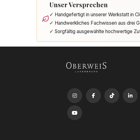
Unser Versprechen
✓ Handgefertigt in unserer Werkstatt in 
✓ Handwerkliches Fachwissen aus drei G
✓ Sorgfältig ausgewählte hochwertige Zu