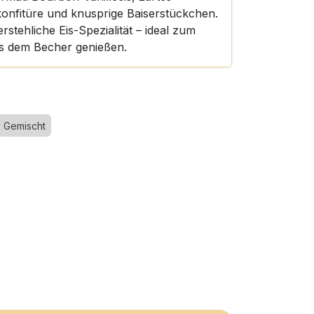
onfitüre und knusprige Baiserstückchen.
rstehliche Eis-Spezialität – ideal zum
s dem Becher genießen.
Gemischt