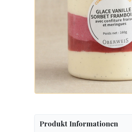
Produkt Informationen