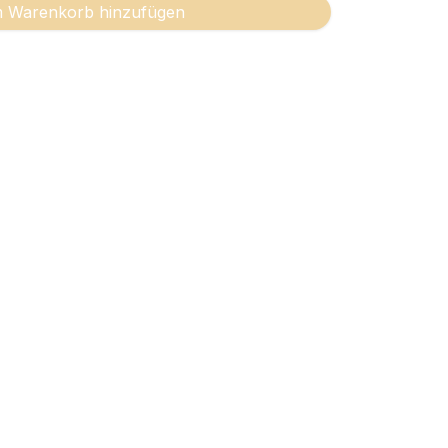
 Warenkorb hinzufügen