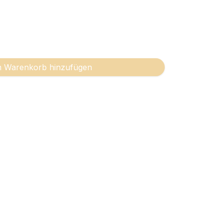
 Warenkorb hinzufügen