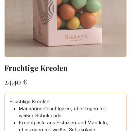
Fruchtige Kreolen
24,40
€
Fruchtige Kreolen:
Mandarinenfruchtgelee, überzogen mit
weißer Schokolade
Fruchtpaste aus Pistazien und Mandeln,
überzogen mit weißer Schokolade