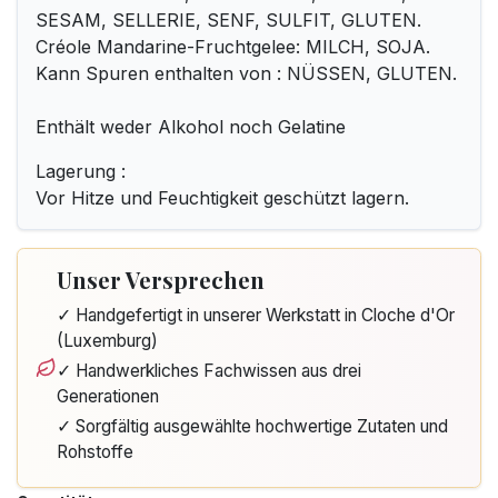
SESAM, SELLERIE, SENF, SULFIT, GLUTEN.
Créole Mandarine-Fruchtgelee: MILCH, SOJA.
Kann Spuren enthalten von : NÜSSEN, GLUTEN.
Enthält weder Alkohol noch Gelatine
Lagerung :
Vor Hitze und Feuchtigkeit geschützt lagern.
Unser Versprechen
✓ Handgefertigt in unserer Werkstatt in Cloche d'Or
(Luxemburg)
✓ Handwerkliches Fachwissen aus drei
Generationen
✓ Sorgfältig ausgewählte hochwertige Zutaten und
Rohstoffe