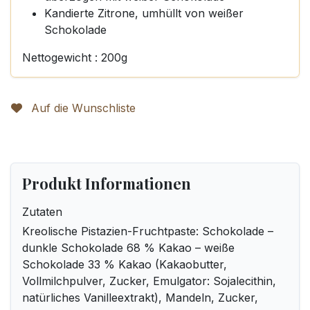
Kandierte Zitrone, umhüllt von weißer
Schokolade
Nettogewicht : 200g
Auf die Wunschliste
Produkt Informationen
Zutaten
Kreolische Pistazien-Fruchtpaste: Schokolade –
dunkle Schokolade 68 % Kakao – weiße
Schokolade 33 % Kakao (Kakaobutter,
Vollmilchpulver, Zucker, Emulgator: Sojalecithin,
natürliches Vanilleextrakt), Mandeln, Zucker,