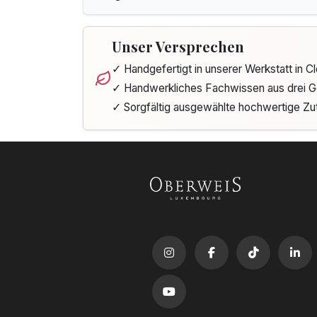
Unser Versprechen
✓ Handgefertigt in unserer Werkstatt in 
✓ Handwerkliches Fachwissen aus drei G
✓ Sorgfältig ausgewählte hochwertige Zu