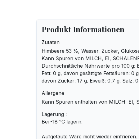
Produkt Informationen
Zutaten
Himbeere 53 %, Wasser, Zucker, Glukose
Kann Spuren von MILCH, EI, SCHALEN
Durchschnittliche Nährwerte pro 100 g: E
Fett: 0 g, davon gesättigte Fettsäuren: 0 
davon Zucker: 17 g. Eiweiß: 0,7 g. Salz: 0
Allergene
Kann Spuren enthalten von MILCH, E
Lagerung :
Bei -18 °C lagern.
Aufgetaute Ware nicht wieder einfrieren.