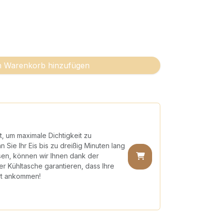
 Warenkorb hinzufügen
t, um maximale Dichtigkeit zu
 Sie Ihr Eis bis zu dreißig Minuten lang
sen, können wir Ihnen dank der
 Kühltasche garantieren, dass Ihre
rt ankommen!