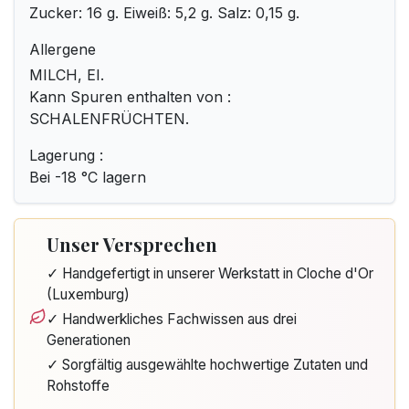
Zucker: 16 g. Eiweiß: 5,2 g. Salz: 0,15 g.
Allergene
MILCH, EI.
Kann Spuren enthalten von :
SCHALENFRÜCHTEN.
Lagerung :
Bei -18 °C lagern
Unser Versprechen
✓ Handgefertigt in unserer Werkstatt in Cloche d'Or
(Luxemburg)
✓ Handwerkliches Fachwissen aus drei
Generationen
✓ Sorgfältig ausgewählte hochwertige Zutaten und
Rohstoffe