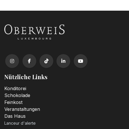
Nützliche Links
Konditorei
Schokolade
Feinkost
Veranstaltungen
Das Haus
Lanceur d'alerte