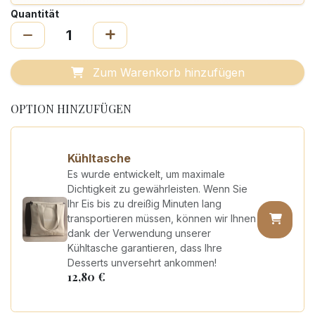
Quantität
Zum Warenkorb hinzufügen
OPTION HINZUFÜGEN
Kühltasche
Es wurde entwickelt, um maximale
Dichtigkeit zu gewährleisten. Wenn Sie
Ihr Eis bis zu dreißig Minuten lang
transportieren müssen, können wir Ihnen
dank der Verwendung unserer
Kühltasche garantieren, dass Ihre
Desserts unversehrt ankommen!
12,80
€