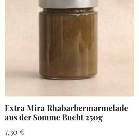
Extra Mira Rhabarbermarmelade
aus der Somme Bucht 250g
7,30
€