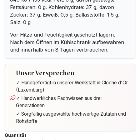
Fettsäuren: 0 g. Kohlenhydrate: 37 g, davon
Zucker: 37 g. Eiweiß: 0,5 g. Ballaststoffe: 1,5 g.
Salz: 0 g
Vor Hitze und Feuchtigkeit geschützt lagern.
Nach dem Öffnen im Kühlschrank aufbewahren
und innerhalb von 8 Tagen verbrauchen.
Unser Versprechen
✓ Handgefertigt in unserer Werkstatt in Cloche d'Or
(Luxemburg)
✓ Handwerkliches Fachwissen aus drei
Generationen
✓ Sorgfältig ausgewählte hochwertige Zutaten und
Rohstoffe
Quantität