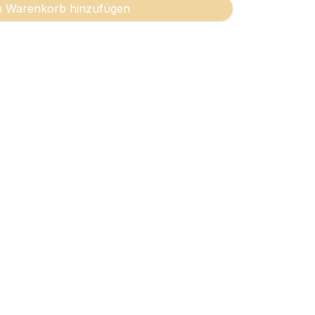
 Warenkorb hinzufügen