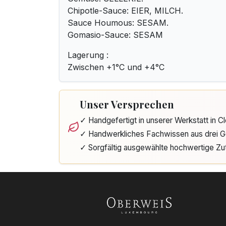
Chipotle-Sauce: EIER, MILCH.
Sauce Houmous: SESAM.
Gomasio-Sauce: SESAM
Lagerung :
Zwischen +1°C und +4°C
Unser Versprechen
✓ Handgefertigt in unserer Werkstatt in 
✓ Handwerkliches Fachwissen aus drei G
✓ Sorgfältig ausgewählte hochwertige Zu