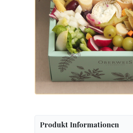
Produkt Informationen