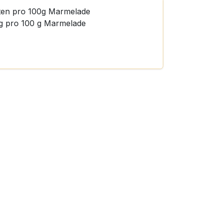
hten pro 100g Marmelade
g pro 100 g Marmelade