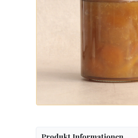
Produkt Informationen