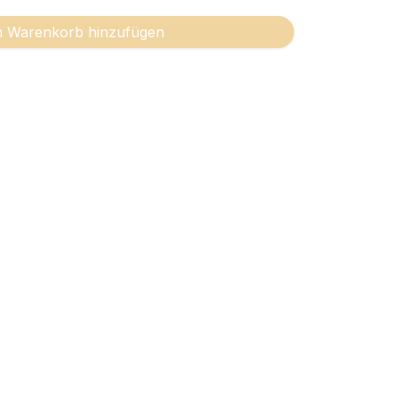
 Warenkorb hinzufügen