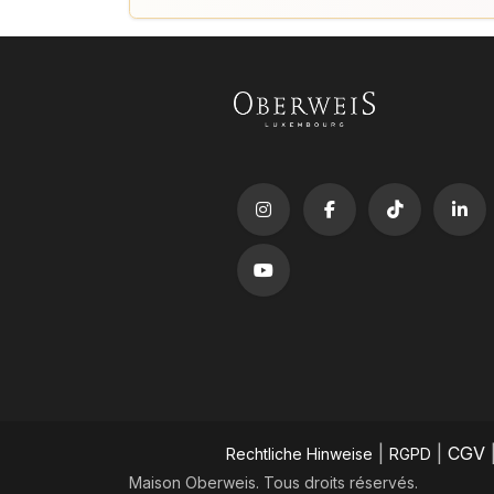
|
|
CGV
​Rechtliche Hinweise
RGPD
Maison Oberweis. Tous droits réservés.