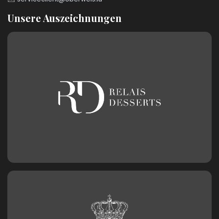
Unsere Auszeichnungen