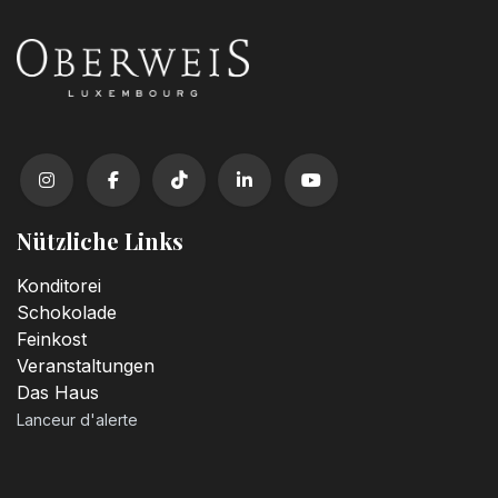
Nützliche Links
Konditorei
Schokolade
Feinkost
Veranstaltungen
Das Haus
Lanceur d'alerte