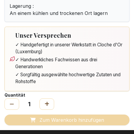
Lagerung :
An einem kühlen und trockenen Ort lagern
Unser Versprechen
✓ Handgefertigt in unserer Werkstatt in Cloche d'Or
(Luxemburg)
✓ Handwerkliches Fachwissen aus drei
Generationen
✓ Sorgfältig ausgewählte hochwertige Zutaten und
Rohstoffe
Quantität
Zum Warenkorb hinzufügen