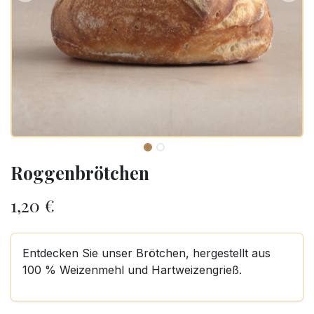
Roggenbrötchen
1,20
€
Entdecken Sie unser Brötchen, hergestellt aus
100 % Weizenmehl und Hartweizengrieß.