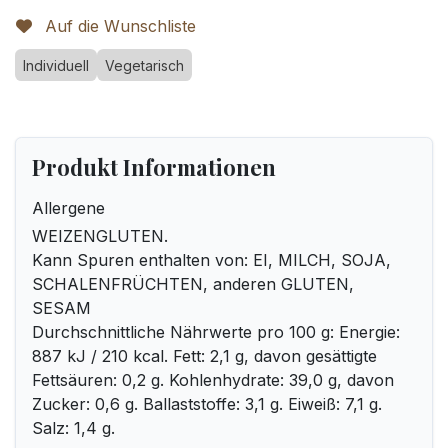
Auf die Wunschliste
Individuell
Vegetarisch
Produkt Informationen
Allergene
WEIZENGLUTEN.
Kann Spuren enthalten von: EI, MILCH, SOJA,
SCHALENFRÜCHTEN, anderen GLUTEN,
SESAM
Durchschnittliche Nährwerte pro 100 g: Energie:
887 kJ / 210 kcal. Fett: 2,1 g, davon gesättigte
Fettsäuren: 0,2 g. Kohlenhydrate: 39,0 g, davon
Zucker: 0,6 g. Ballaststoffe: 3,1 g. Eiweiß: 7,1 g.
Salz: 1,4 g.