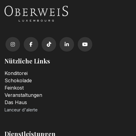
Nützliche Links
Konditorei
Schokolade
Feinkost
Veranstaltungen
Das Haus
Lanceur d'alerte
Dienstleistungen