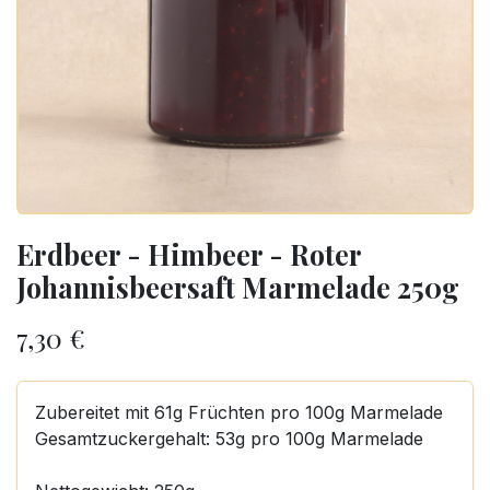
Erdbeer - Himbeer - Roter
Johannisbeersaft Marmelade 250g
7,30
€
Zubereitet mit 61g Früchten pro 100g Marmelade
Gesamtzuckergehalt: 53g pro 100g Marmelade