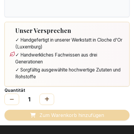
Unser Versprechen
✓ Handgefertigt in unserer Werkstatt in Cloche d'Or
(Luxemburg)
✓ Handwerkliches Fachwissen aus drei
Generationen
✓ Sorgfältig ausgewählte hochwertige Zutaten und
Rohstoffe
Quantität
Zum Warenkorb hinzufügen