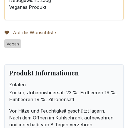
Nettogewicht: 250g
Veganes Produkt
Auf die Wunschliste
Vegan
Produkt Informationen
Zutaten
Zucker, Johannisbeersaft 23 %, Erdbeeren 19 %,
Himbeeren 19 %, Zitronensaft
Vor Hitze und Feuchtigkeit geschützt lagern.
Nach dem Öffnen im Kühlschrank aufbewahren
und innerhalb von 8 Tagen verzehren.