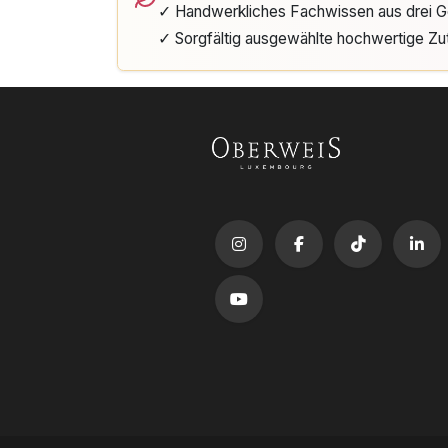
✓ Handwerkliches Fachwissen aus drei G
✓ Sorgfältig ausgewählte hochwertige Zu