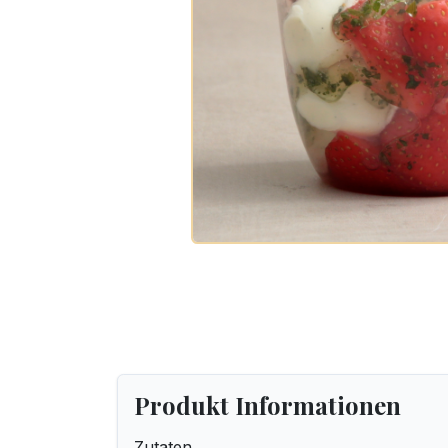
Produkt Informationen
Zutaten