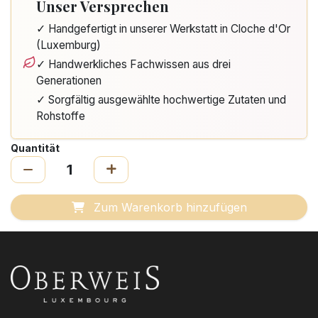
Unser Versprechen
✓ Handgefertigt in unserer Werkstatt in Cloche d'Or
(Luxemburg)
✓ Handwerkliches Fachwissen aus drei
Generationen
✓ Sorgfältig ausgewählte hochwertige Zutaten und
Rohstoffe
Quantität
Zum Warenkorb hinzufügen