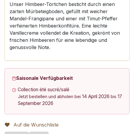
Unser Himbeer-Törtchen besticht durch einen
zarten Mürbeteigboden, gefüllt mit weicher
Mandel-Frangipane und einer mit Timut-Pfeffer
verfeinerten Himbeerkonfitüre. Eine leichte
Vanillecreme vollendet die Kreation, gekrönt von
frischen Himbeeren für eine lebendige und
genussvolle Note.
Saisonale Verfügbarkeit
Collection été sucré/salé
14 April 2026
17
Jetzt bestellen und abholen bei
bis
September 2026
Auf die Wunschliste