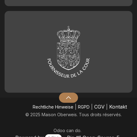
|
|
CGV
|
Kontakt
​Rechtliche Hinweise
RGPD
© 2025 Maison Oberweis. Tous droits réservés.
Odoo
can do.