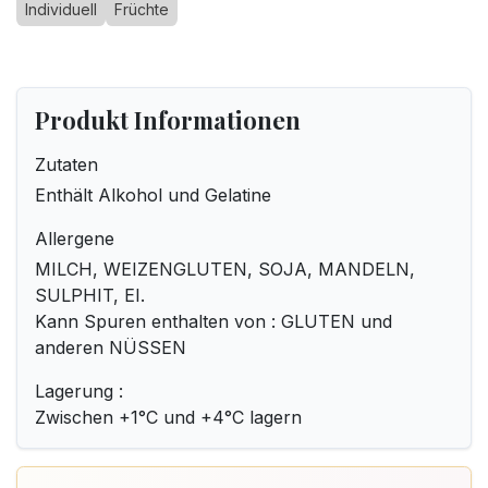
Individuell
Früchte
Produkt Informationen
Zutaten
Enthält Alkohol und Gelatine
Allergene
MILCH, WEIZENGLUTEN, SOJA, MANDELN,
SULPHIT, EI.
Kann Spuren enthalten von : GLUTEN und
anderen NÜSSEN
Lagerung :
Zwischen +1°C und +4°C lagern