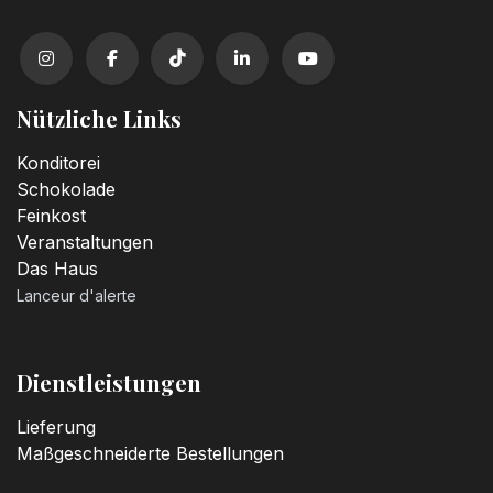
Nützliche Links
Konditorei
Schokolade
Feinkost
Veranstaltungen
Das Haus
Lanceur d'alerte
Dienstleistungen
Lieferung
Maßgeschneiderte Bestellungen