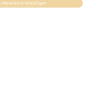
 Warenkorb hinzufügen