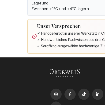
Lagerung :
Zwischen +1°C und +4°C lagern
Unser Versprechen
✓ Handgefertigt in unserer Werkstatt in 
✓ Handwerkliches Fachwissen aus drei G
✓ Sorgfältig ausgewählte hochwertige Zu