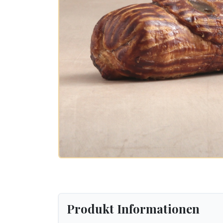
Produkt Informationen