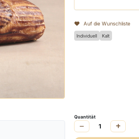
Auf die Wunschliste
Individuell
Kalt
Quantität