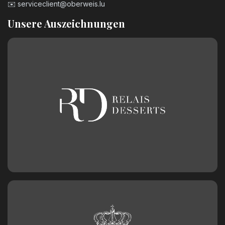
✉️
serviceclient@oberweis.lu
Unsere Auszeichnungen