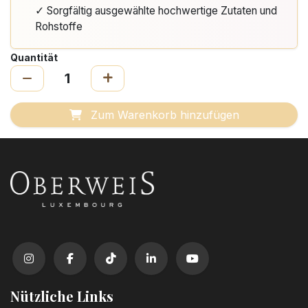
✓ Sorgfältig ausgewählte hochwertige Zutaten und
Rohstoffe
Quantität
Zum Warenkorb hinzufügen
Nützliche Links