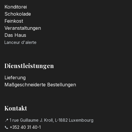
Konditorei
Schokolade
Feinkost
Veranstaltungen
Das Haus
Lanceur d'alerte
Dienstleistungen
Lieferung
Maßgeschneiderte Bestellungen
Kontakt
📍 1 rue Guillaume J. Kroll, L-1882 Luxembourg
📞
+352 40 31 40-1