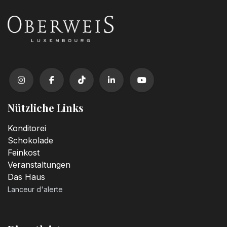
Nützliche Links
Konditorei
Schokolade
Feinkost
Veranstaltungen
Das Haus
Lanceur d'alerte