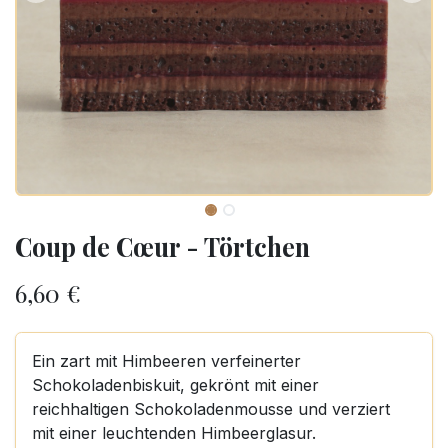
Coup de Cœur - Törtchen
6,60
€
Ein zart mit Himbeeren verfeinerter
Schokoladenbiskuit, gekrönt mit einer
reichhaltigen Schokoladenmousse und verziert
mit einer leuchtenden Himbeerglasur.