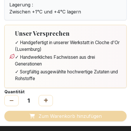
Lagerung :
Zwischen +1°C und +4°C lagern
Unser Versprechen
✓ Handgefertigt in unserer Werkstatt in Cloche d'Or
(Luxemburg)
✓ Handwerkliches Fachwissen aus drei
Generationen
✓ Sorgfältig ausgewählte hochwertige Zutaten und
Rohstoffe
Quantität
Zum Warenkorb hinzufügen