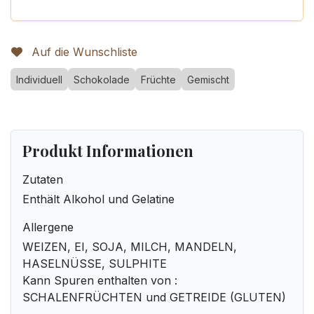
Auf die Wunschliste
Individuell
Schokolade
Früchte
Gemischt
Produkt Informationen
Zutaten
Enthält Alkohol und Gelatine
Allergene
WEIZEN, EI, SOJA, MILCH, MANDELN,
HASELNÜSSE, SULPHITE
Kann Spuren enthalten von :
SCHALENFRÜCHTEN und GETREIDE (GLUTEN)