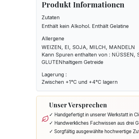
Produkt Informationen
Zutaten
Enthält kein Alkohol. Enthält Gelatine
Allergene
WEIZEN, EI, SOJA, MILCH, MANDELN
Kann Spuren enthalten von : NÜSSEN,
GLUTENhaltigem Getreide
Lagerung :
Zwischen +1°C und +4°C lagern
Unser Versprechen
✓ Handgefertigt in unserer Werkstatt in 
✓ Handwerkliches Fachwissen aus drei G
✓ Sorgfältig ausgewählte hochwertige Zu