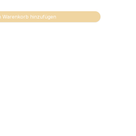
 Warenkorb hinzufügen