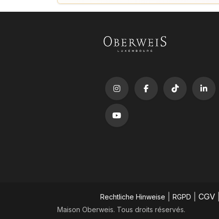
|
|
CGV
​Rechtliche Hinweise
RGPD
Maison Oberweis. Tous droits réservés.