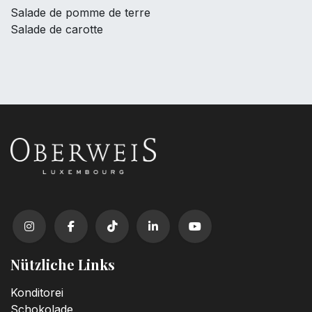
Salade de pomme de terre
Salade de carotte
Nützliche Links
Konditorei
Schokolade