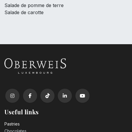
Salade de pomme de terre
Salade de carotte
Useful links
Pastrie​s
Chocolates