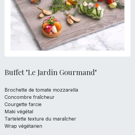
Buffet "Le Jardin Gourmand"
Brochette de tomate mozzarella
Concombre fraîcheur
Courgette farcie
Maki végétal
Tartelette texture du maraîcher
Wrap végétarien