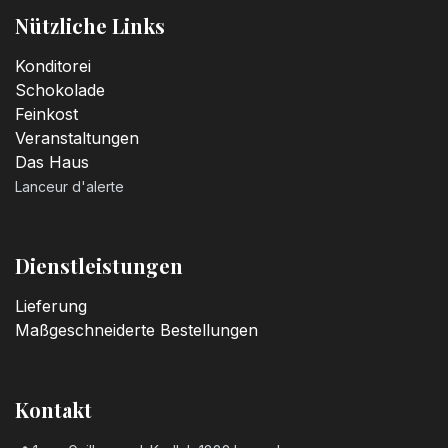
Nützliche Links
Konditorei
Schokolade
Feinkost
Veranstaltungen
Das Haus
Lanceur d'alerte
Dienstleistungen
Lieferung
Maßgeschneiderte Bestellungen
Kontakt