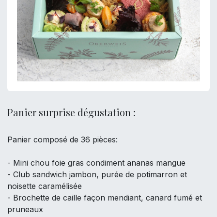
Panier surprise dégustation :
Panier composé de 36 pièces:
- Mini chou foie gras condiment ananas mangue
- Club sandwich jambon, purée de potimarron et
noisette caramélisée
- Brochette de caille façon mendiant, canard fumé et
pruneaux