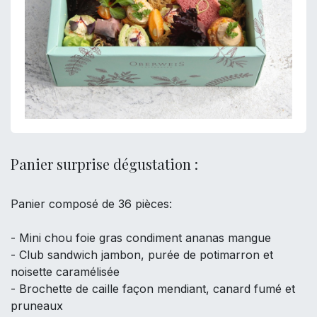
Panier surprise dégustation :
Panier composé de 36 pièces:
- Mini chou foie gras condiment ananas mangue
- Club sandwich jambon, purée de potimarron et
noisette caramélisée
- Brochette de caille façon mendiant, canard fumé et
pruneaux