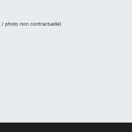
 / photo non contractuelle)