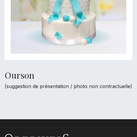
Ourson
(suggestion de présentation / photo non contractuelle)