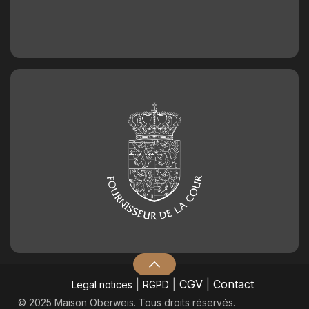
|
|
CGV
|
Contact
Legal notices
RGPD
© 2025 Maison Oberweis. Tous droits réservés.