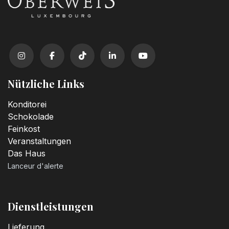
Nützliche Links
Konditorei
Schokolade
Feinkost
Veranstaltungen
Das Haus
Lanceur d'alerte
Dienstleistungen
Lieferung