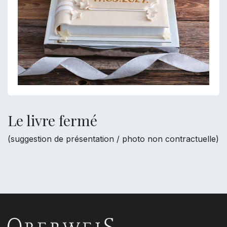
Le livre fermé
(suggestion de présentation / photo non contractuelle)