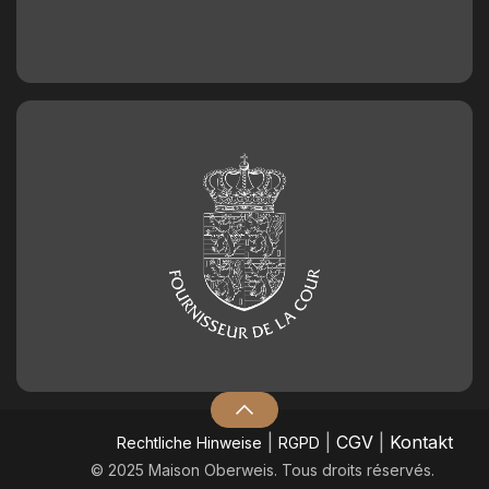
|
|
CGV
|
Kontakt
​Rechtliche Hinweise
RGPD
© 2025 Maison Oberweis. Tous droits réservés.