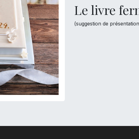
Le livre fe
(suggestion de présentation