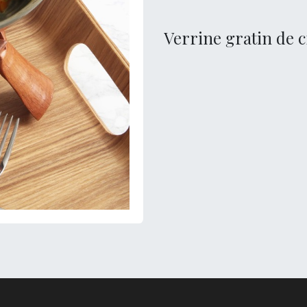
Verrine gratin de 