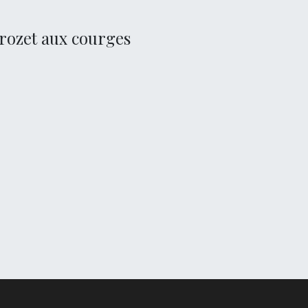
crozet aux courges