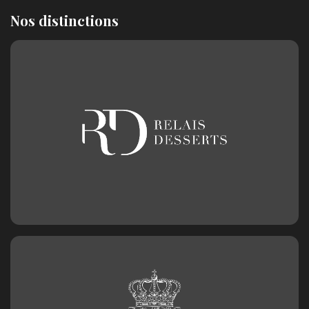
Nos distinctions