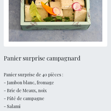
Panier surprise campagnard
Panier surprise de 40 pièces :
- Jambon blanc, fromage
- Brie de Meaux, noix
- Pâté de campagne
- Salami