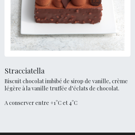
Stracciatella
Biscuit chocolat imbibé de sirop de vanille, crème
légère à la vanille truffée d’éclats de chocolat.
A conserver entre +1°C et 4°C