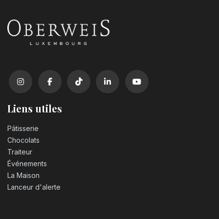
Liens utiles
Pâtisserie
Chocolats
Traiteur
Événements
La Maison
Lanceur d'alerte