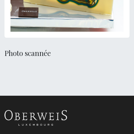
Photo scannée