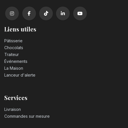
Liens utiles
Pâtisserie
Chocolats
Traiteur
Événements
La Maison
Lanceur d'alerte
Services
Livraison
Commandes sur mesure