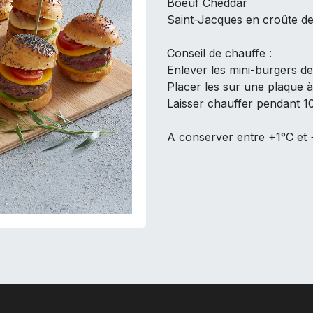
Boeuf Cheddar
Saint-Jacques en croûte de
Conseil de chauffe :
Enlever les mini-burgers de 
Placer les sur une plaque 
Laisser chauffer pendant 1
A conserver entre +1°C et