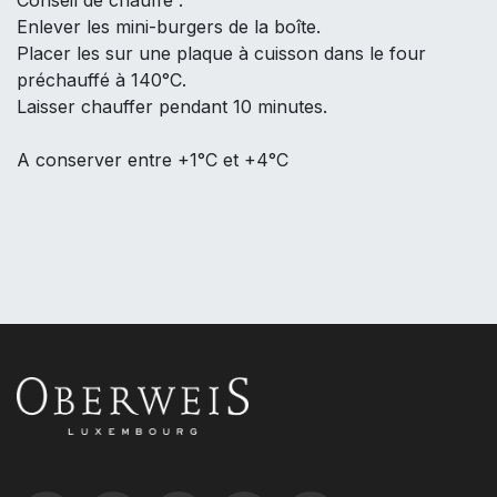
Conseil de chauffe :
Enlever les mini-burgers de la boîte.
Placer les sur une plaque à cuisson dans le four
préchauffé à 140°C.
Laisser chauffer pendant 10 minutes.
A conserver entre +1°C et +4°C