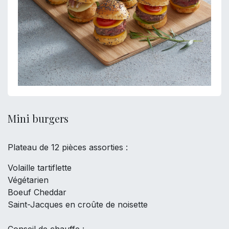
Mini burgers
Plateau de 12 pièces assorties :
Volaille tartiflette
Végétarien
Boeuf Cheddar
Saint-Jacques en croûte de noisette