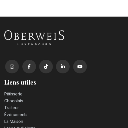
Liens utiles
Pâtisserie
Chocolats
Traiteur
Événements
La Maison