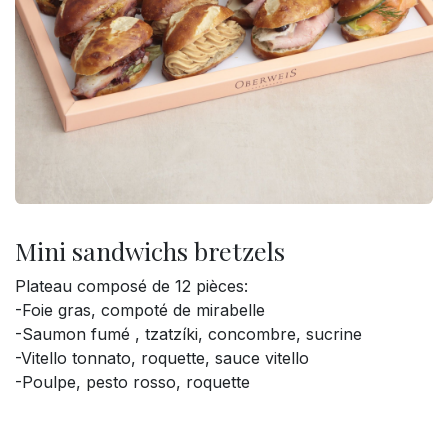
Mini sandwichs bretzels
Plateau composé de 12 pièces:
-Foie gras, compoté de mirabelle
-Saumon fumé , tzatzíki, concombre, sucrine
-Vitello tonnato, roquette, sauce vitello
-Poulpe, pesto rosso, roquette