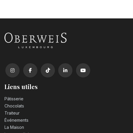
Liens utiles
Pâtisserie
Chocolats
Traiteur
Événements
La Maison