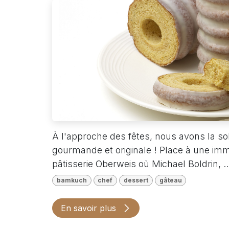
À l'approche des fêtes, nous avons la sol
gourmande et originale ! Place à une imme
pâtisserie Oberweis où Michael Boldrin, ..
bamkuch
chef
dessert
gâteau
En savoir plus