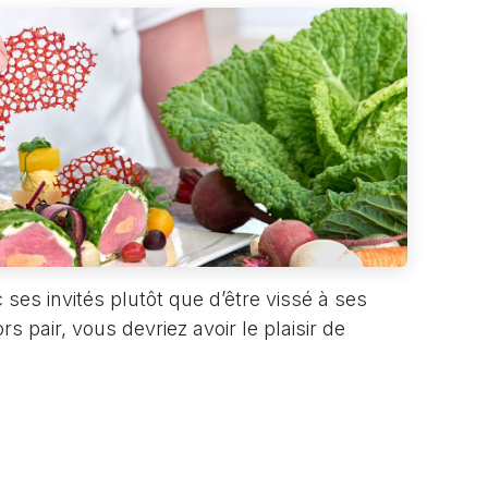
 ses invités plutôt que d’être vissé à ses
 pair, vous devriez avoir le plaisir de