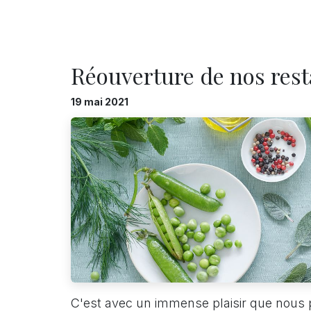
Réouverture de nos rest
19 mai 2021
C'est avec un immense plaisir que nous 