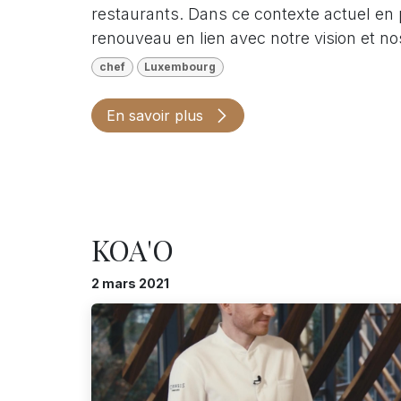
restaurants. Dans ce contexte actuel en
renouveau en lien avec notre vision et nos
chef
Luxembourg
En savoir plus
KOA'O
2 mars 2021