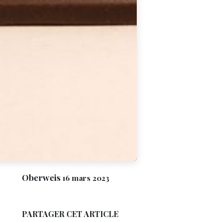
Oberweis
16 mars 2023
PARTAGER CET ARTICLE