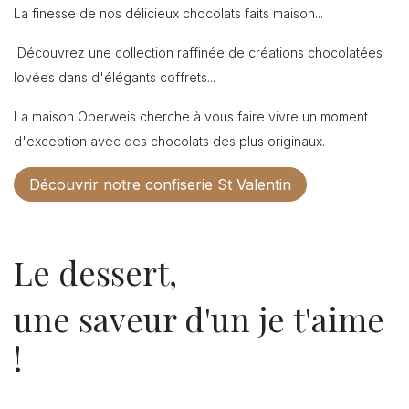
La finesse de nos délicieux chocolats faits maison...
Découvrez une collection raffinée de créations chocolatées
lovées dans d'élégants coffrets...
La maison Oberweis cherche à vous faire vivre un moment
d'exception avec des chocolats des plus originaux.
Découvrir notre confiserie St Valentin
Le dessert,
une saveur d'un je t'aime
!