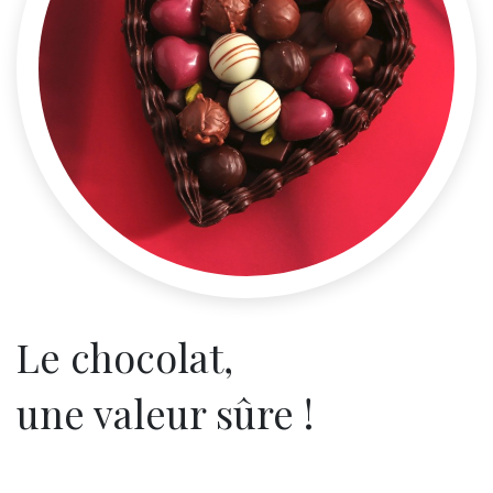
Le chocolat,
une valeur sûre !