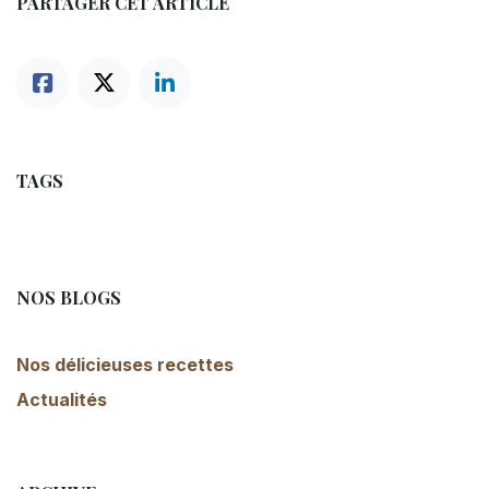
PARTAGER CET ARTICLE
TAGS
NOS BLOGS
Nos délicieuses recettes
Actualités