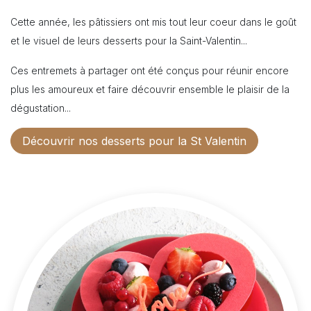
Cette année, les pâtissiers ont mis tout leur coeur dans le goût
et le visuel de leurs desserts pour la Saint-Valentin...
Ces entremets à partager ont été conçus pour réunir encore
plus les amoureux et faire découvrir ensemble le plaisir de la
dégustation...
Découvrir nos desserts pour la St Valentin