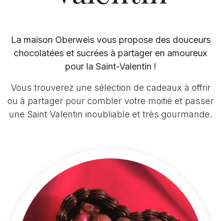
La maison Oberweis vous propose des douceurs
chocolatées et sucrées à partager en amoureux
pour la Saint-Valentin !
Vous trouverez une sélection de cadeaux à offrir
ou à partager pour combler votre moitié et passer
une Saint Valentin inoubliable et très gourmande.