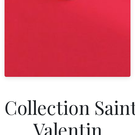
Collection Sain
Valentin