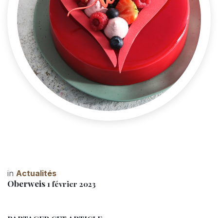
in
Actualités
Oberweis
1 février 2023