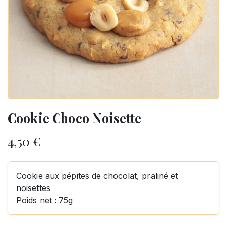
Cookie Choco Noisette
4,50
€
Cookie aux pépites de chocolat, praliné et
noisettes
Poids net : 75g