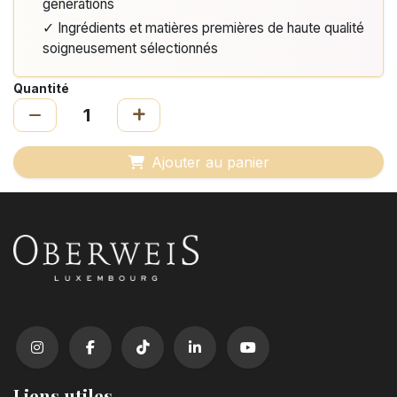
générations
✓ Ingrédients et matières premières de haute qualité
soigneusement sélectionnés
Quantité
Ajouter au panier
Liens utiles