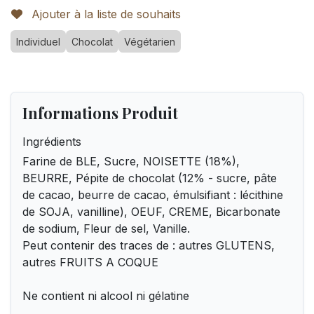
Ajouter à la liste de souhaits
Individuel
Chocolat
Végétarien
Informations Produit
Ingrédients
Farine de BLE, Sucre, NOISETTE (18%),
BEURRE, Pépite de chocolat (12% - sucre, pâte
de cacao, beurre de cacao, émulsifiant : lécithine
de SOJA, vanilline), OEUF, CREME, Bicarbonate
de sodium, Fleur de sel, Vanille.
Peut contenir des traces de : autres GLUTENS,
autres FRUITS A COQUE
Ne contient ni alcool ni gélatine