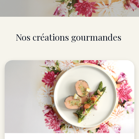
Nos créations gourmandes