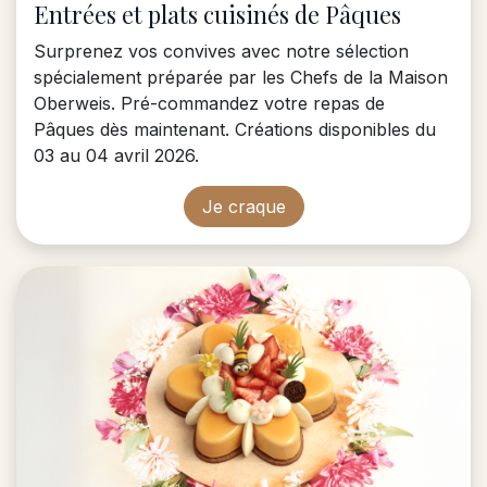
Entrées et plats cuisinés de Pâques
Surprenez vos convives avec notre sélection
spécialement préparée par les Chefs de la Maison
Oberweis. Pré-commandez votre repas de
Pâques dès maintenant. Créations disponibles du
03 au 04 avril 2026.
Je craque