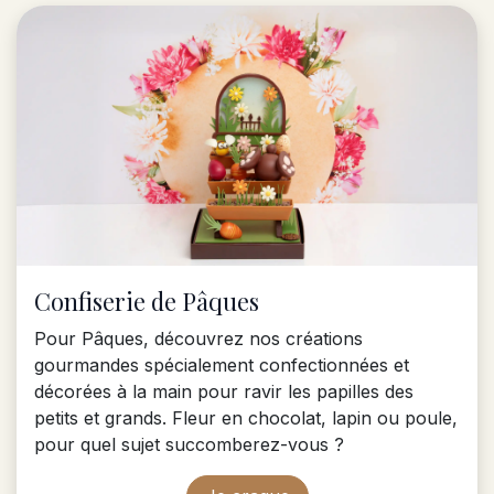
Confiserie de Pâques
Pour Pâques, découvrez nos créations
gourmandes spécialement confectionnées et
décorées à la main pour ravir les papilles des
petits et grands. Fleur en chocolat, lapin ou poule,
pour quel sujet succomberez-vous ?