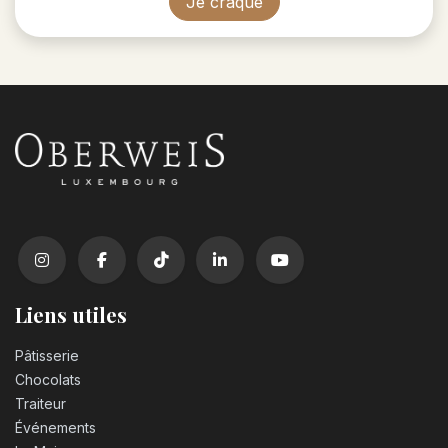
Je craque
Liens utiles
Pâtisserie
Chocolats
Traiteur
Événements