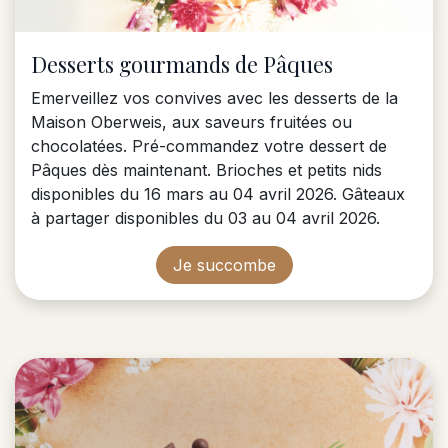
Desserts gourmands de Pâques
Emerveillez vos convives avec les desserts de la
Maison Oberweis, aux saveurs fruitées ou
chocolatées. Pré-commandez votre dessert de
Pâques dès maintenant. Brioches et petits nids
disponibles du 16 mars au 04 avril 2026. Gâteaux
à partager disponibles du 03 au 04 avril 2026.
Je succombe