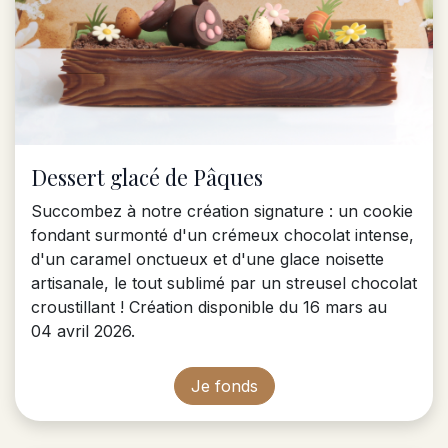
Dessert glacé de Pâques
Succombez à notre création signature : un cookie
fondant surmonté d'un crémeux chocolat intense,
d'un caramel onctueux et d'une glace noisette
artisanale, le tout sublimé par un streusel chocolat
croustillant ! Création disponible du 16 mars au
04 avril 2026.
Je fonds