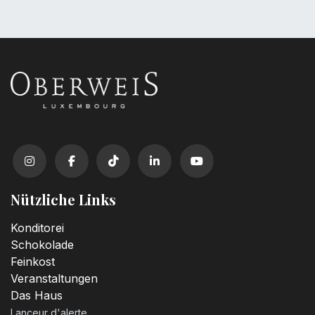
Nützliche Links
Konditorei
Schokolade
Feinkost
Veranstaltungen
Das Haus
Lanceur d'alerte