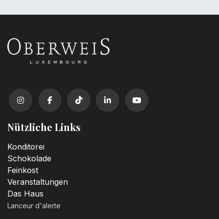
Nützliche Links
Konditorei
Schokolade
Feinkost
Veranstaltungen
Das Haus
Lanceur d'alerte