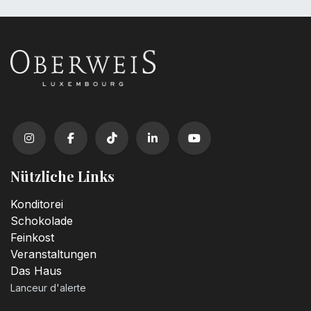
Nützliche Links
Konditorei
Schokolade
Feinkost
Veranstaltungen
Das Haus
Lanceur d'alerte