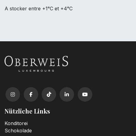
A stocker entre +1°C et +4°C
Nützliche Links
Konditorei
Schokolade