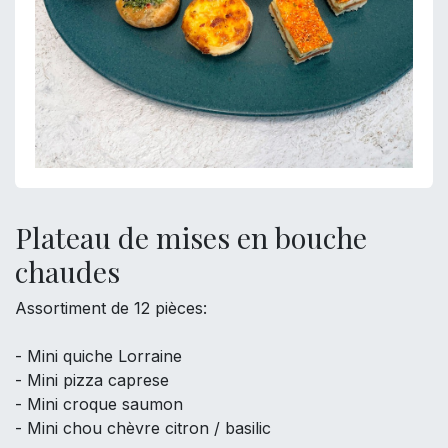
Plateau de mises en bouche
chaudes
Assortiment de 12 pièces:
- Mini quiche Lorraine
- Mini pizza caprese
- Mini croque saumon
- Mini chou chèvre citron / basilic