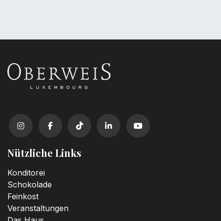
Nützliche Links
Konditorei
Schokolade
Feinkost
Veranstaltungen
Das Haus