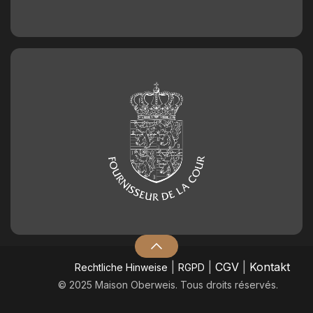
|
|
CGV
|
Kontakt
​Rechtliche Hinweise
RGPD
© 2025 Maison Oberweis. Tous droits réservés.