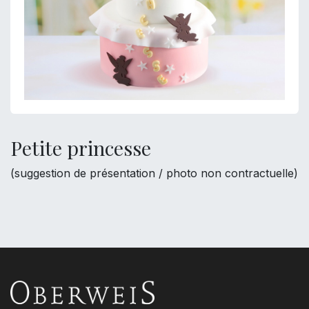
Petite princesse
(suggestion de présentation / photo non contractuelle)