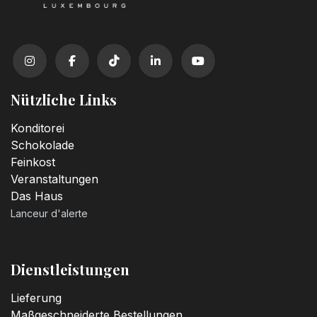
Nützliche Links
Konditorei
Schokolade
Feinkost
Veranstaltungen
Das Haus
Lanceur d'alerte
Dienstleistungen
Lieferung
Maßgeschneiderte Bestellungen